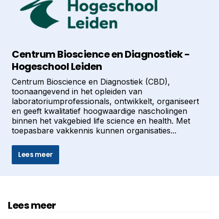
Centrum Bioscience en Diagnostiek -
Hogeschool Leiden
Centrum Bioscience en Diagnostiek (CBD),
toonaangevend in het opleiden van
laboratoriumprofessionals, ontwikkelt, organiseert
en geeft kwalitatief hoogwaardige nascholingen
binnen het vakgebied life science en health. Met
toepasbare vakkennis kunnen organisaties...
Lees meer
Lees meer