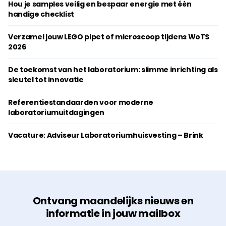
Hou je samples veilig en bespaar energie met één
handige checklist
Verzamel jouw LEGO pipet of microscoop tijdens WoTS
2026
De toekomst van het laboratorium: slimme inrichting als
sleutel tot innovatie
Referentiestandaarden voor moderne
laboratoriumuitdagingen
Vacature: Adviseur Laboratoriumhuisvesting – Brink
Ontvang maandelijks nieuws en
informatie in jouw mailbox