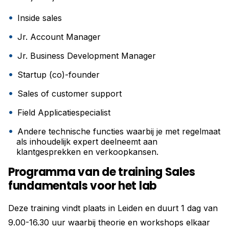
Inside sales
Jr. Account Manager
Jr. Business Development Manager
Startup (co)-founder
Sales of customer support
Field Applicatiespecialist
Andere technische functies waarbij je met regelmaat
als inhoudelijk expert deelneemt aan
klantgesprekken en verkoopkansen.
Programma van de training Sales
fundamentals voor het lab
Deze training vindt plaats in Leiden en duurt 1 dag van
9.00-16.30 uur waarbij theorie en workshops elkaar