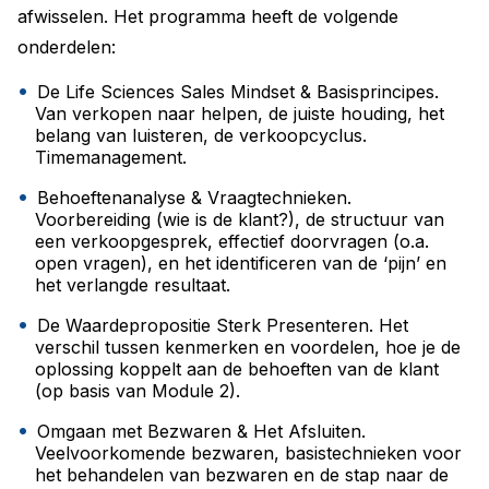
afwisselen. Het programma heeft de volgende
onderdelen:
De Life Sciences Sales Mindset & Basisprincipes.
Van verkopen naar helpen, de juiste houding, het
belang van luisteren, de verkoopcyclus.
Timemanagement.
Behoeftenanalyse & Vraagtechnieken.
Voorbereiding (wie is de klant?), de structuur van
een verkoopgesprek, effectief doorvragen (o.a.
open vragen), en het identificeren van de ‘pijn’ en
het verlangde resultaat.
De Waardepropositie Sterk Presenteren. Het
verschil tussen kenmerken en voordelen, hoe je de
oplossing koppelt aan de behoeften van de klant
(op basis van Module 2).
Omgaan met Bezwaren & Het Afsluiten.
Veelvoorkomende bezwaren, basistechnieken voor
het behandelen van bezwaren en de stap naar de