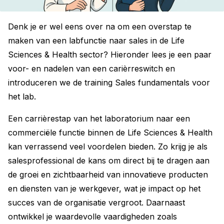
Denk je er wel eens over na om een overstap te
maken van een labfunctie naar sales in de Life
Sciences & Health sector? Hieronder lees je een paar
voor- en nadelen van een carièrreswitch en
introduceren we de training Sales fundamentals voor
het lab.
Een carrièrestap van het laboratorium naar een
commerciële functie binnen de Life Sciences & Health
kan verrassend veel voordelen bieden. Zo krijg je als
salesprofessional de kans om direct bij te dragen aan
de groei en zichtbaarheid van innovatieve producten
en diensten van je werkgever, wat je impact op het
succes van de organisatie vergroot. Daarnaast
ontwikkel je waardevolle vaardigheden zoals