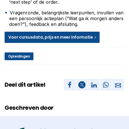
‘next step’ of de order.
Vragenronde, belangrijkste leerpunten, invullen van
een persoonlijk actieplan (“Wat ga ik morgen anders
doen?”), feedback en afsluiting.
Voor cursusdata, prijs en meer informatie
Opleidingen
Deel dit artikel
Geschreven door