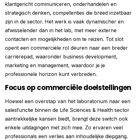
klantgericht communiceren, onderhandelen en
strategisch denken, competenties die breed inzetbaar
zijn in de sector. Het werk is vaak dynamischer en
afwisselender dan in het lab, met meer externe
contacten en mogelijkheden om te reizen. Tot slot
opent een commerciële rol deuren naar een breder
carrièrepad, waaronder business development,
marketing en management, waardoor je je
professionele horizon kunt verbreden.
Focus op commerciële doelstellingen
Hoewel een overstap van het laboratorium naar een
salesfunctie binnen de Life Sciences & Health sector
aantrekkelijke kansen biedt, brengt deze switch ook
enkele uitdagingen met zich mee. Zo ervaren veel
professionals een verlies aan inhoudelijke diepgang.