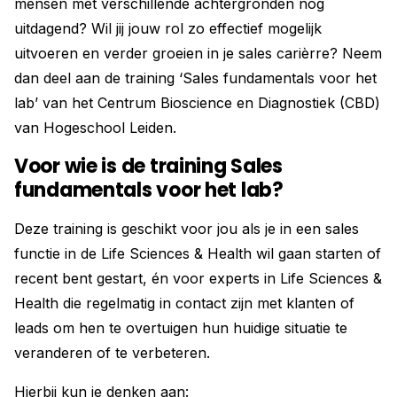
mensen met verschillende achtergronden nog
uitdagend? Wil jij jouw rol zo effectief mogelijk
uitvoeren en verder groeien in je sales carièrre? Neem
dan deel aan de training ‘Sales fundamentals voor het
lab’ van het Centrum Bioscience en Diagnostiek (CBD)
van Hogeschool Leiden.
Voor wie is de training Sales
fundamentals voor het lab?
Deze training is geschikt voor jou als je in een sales
functie in de Life Sciences & Health wil gaan starten of
recent bent gestart, én voor experts in Life Sciences &
Health die regelmatig in contact zijn met klanten of
leads om hen te overtuigen hun huidige situatie te
veranderen of te verbeteren.
Hierbij kun je denken aan: