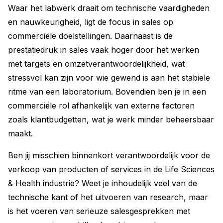
Waar het labwerk draait om technische vaardigheden
en nauwkeurigheid, ligt de focus in sales op
commerciële doelstellingen. Daarnaast is de
prestatiedruk in sales vaak hoger door het werken
met targets en omzetverantwoordelijkheid, wat
stressvol kan zijn voor wie gewend is aan het stabiele
ritme van een laboratorium. Bovendien ben je in een
commerciële rol afhankelijk van externe factoren
zoals klantbudgetten, wat je werk minder beheersbaar
maakt.
Ben jij misschien binnenkort verantwoordelijk voor de
verkoop van producten of services in de Life Sciences
& Health industrie? Weet je inhoudelijk veel van de
technische kant of het uitvoeren van research, maar
is het voeren van serieuze salesgesprekken met