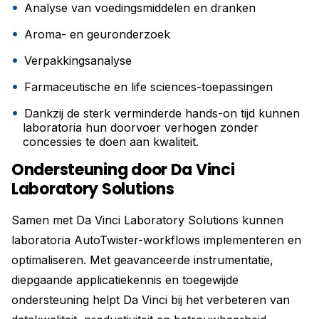
Analyse van voedingsmiddelen en dranken
Aroma- en geuronderzoek
Verpakkingsanalyse
Farmaceutische en life sciences-toepassingen
Dankzij de sterk verminderde hands-on tijd kunnen
laboratoria hun doorvoer verhogen zonder
concessies te doen aan kwaliteit.
Ondersteuning door Da Vinci
Laboratory Solutions
Samen met Da Vinci Laboratory Solutions kunnen
laboratoria AutoTwister-workflows implementeren en
optimaliseren. Met geavanceerde instrumentatie,
diepgaande applicatiekennis en toegewijde
ondersteuning helpt Da Vinci bij het verbeteren van