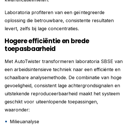
Laboratoria profiteren van een geïntegreerde
oplossing die betrouwbare, consistente resultaten
levert, zelfs bij lage concentraties.
Hogere efficiëntie en brede
toepasbaarheid
Met AutoTwister transformeren laboratoria SBSE van
een arbeidsintensieve techniek naar een efficiënte en
schaalbare analysemethode. De combinatie van hoge
gevoeligheid, consistent lage achtergrondsignalen en
uitstekende reproduceerbaarheid maakt het systeem
geschikt voor uiteenlopende toepassingen,
waaronder:
Milieuanalyse