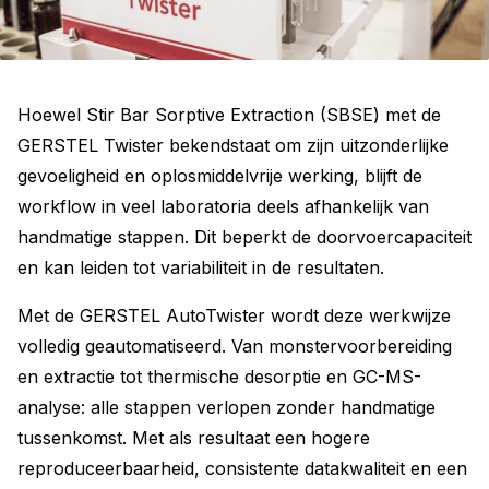
Hoewel Stir Bar Sorptive Extraction (SBSE) met de
GERSTEL Twister bekendstaat om zijn uitzonderlijke
gevoeligheid en oplosmiddelvrije werking, blijft de
workflow in veel laboratoria deels afhankelijk van
handmatige stappen. Dit beperkt de doorvoercapaciteit
en kan leiden tot variabiliteit in de resultaten.
Met de GERSTEL AutoTwister wordt deze werkwijze
volledig geautomatiseerd. Van monstervoorbereiding
en extractie tot thermische desorptie en GC-MS-
analyse: alle stappen verlopen zonder handmatige
tussenkomst. Met als resultaat een hogere
reproduceerbaarheid, consistente datakwaliteit en een