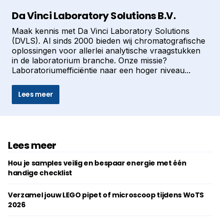
Da Vinci Laboratory Solutions B.V.
Maak kennis met Da Vinci Laboratory Solutions
(DVLS). Al sinds 2000 bieden wij chromatografische
oplossingen voor allerlei analytische vraagstukken
in de laboratorium branche. Onze missie?
Laboratoriumefficiëntie naar een hoger niveau...
Lees meer
Lees meer
Hou je samples veilig en bespaar energie met één
handige checklist
Verzamel jouw LEGO pipet of microscoop tijdens WoTS
2026