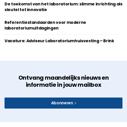
De toekomst van het laboratorium: slimme inrichting als
sleutel tot innovatie
Referentiestandaarden voor moderne
laboratoriumuitdagingen
Vacature: Adviseur Laboratoriumhuisvesting – Brink
Ontvang maandelijks nieuws en
informatie in jouw mailbox
Abonneren