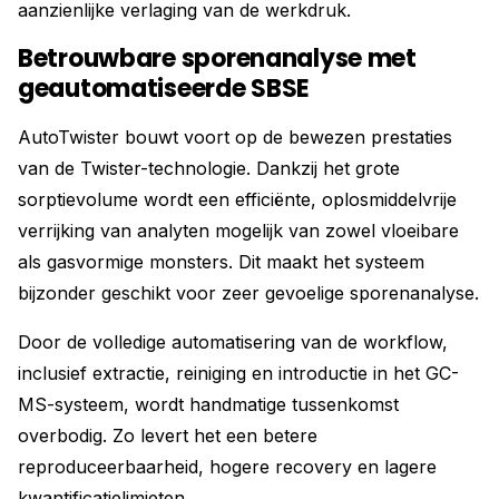
aanzienlijke verlaging van de werkdruk.
Betrouwbare sporenanalyse met
geautomatiseerde SBSE
AutoTwister bouwt voort op de bewezen prestaties
van de Twister-technologie. Dankzij het grote
sorptievolume wordt een efficiënte, oplosmiddelvrije
verrijking van analyten mogelijk van zowel vloeibare
als gasvormige monsters. Dit maakt het systeem
bijzonder geschikt voor zeer gevoelige sporenanalyse.
Door de volledige automatisering van de workflow,
inclusief extractie, reiniging en introductie in het GC-
MS-systeem, wordt handmatige tussenkomst
overbodig. Zo levert het een betere
reproduceerbaarheid, hogere recovery en lagere
kwantificatielimieten.