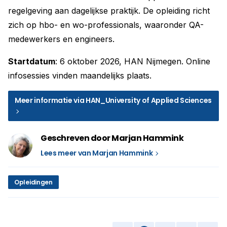
regelgeving aan dagelijkse praktijk. De opleiding richt
zich op hbo- en wo-professionals, waaronder QA-
medewerkers en engineers.
Startdatum
: 6 oktober 2026, HAN Nijmegen. Online
infosessies vinden maandelijks plaats.
Meer informatie via HAN_University of Applied Sciences
Geschreven door Marjan Hammink
Lees meer van Marjan Hammink
Opleidingen