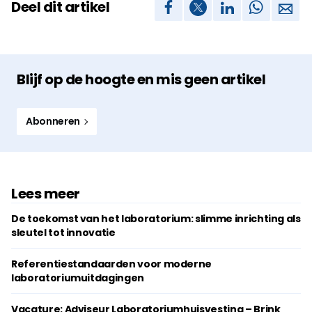
Deel dit artikel
Blijf op de hoogte en mis geen artikel
Abonneren
Lees meer
De toekomst van het laboratorium: slimme inrichting als
sleutel tot innovatie
Referentiestandaarden voor moderne
laboratoriumuitdagingen
Vacature: Adviseur Laboratoriumhuisvesting – Brink