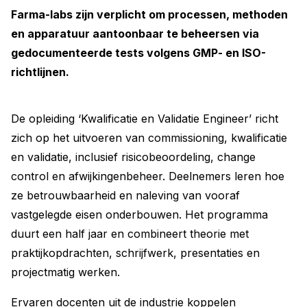
Farma-labs zijn verplicht om processen, methoden
en apparatuur aantoonbaar te beheersen via
gedocumenteerde tests volgens GMP- en ISO-
richtlijnen.
De opleiding ‘Kwalificatie en Validatie Engineer’ richt
zich op het uitvoeren van commissioning, kwalificatie
en validatie, inclusief risicobeoordeling, change
control en afwijkingenbeheer. Deelnemers leren hoe
ze betrouwbaarheid en naleving van vooraf
vastgelegde eisen onderbouwen. Het programma
duurt een half jaar en combineert theorie met
praktijkopdrachten, schrijfwerk, presentaties en
projectmatig werken.
Ervaren docenten uit de industrie koppelen