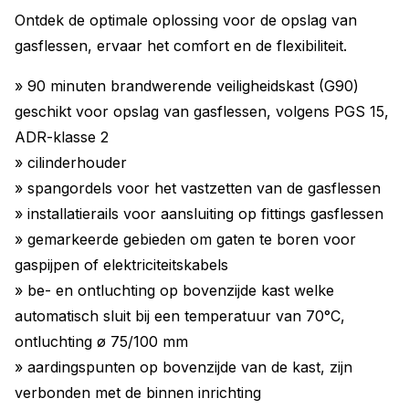
Ontdek de optimale oplossing voor de opslag van
gasflessen, ervaar het comfort en de flexibiliteit.
» 90 minuten brandwerende veiligheidskast (G90)
geschikt voor opslag van gasflessen, volgens PGS 15,
ADR-klasse 2
» cilinderhouder
» spangordels voor het vastzetten van de gasflessen
» installatierails voor aansluiting op fittings gasflessen
» gemarkeerde gebieden om gaten te boren voor
gaspijpen of elektriciteitskabels
» be- en ontluchting op bovenzijde kast welke
automatisch sluit bij een temperatuur van 70°C,
ontluchting ø 75/100 mm
» aardingspunten op bovenzijde van de kast, zijn
verbonden met de binnen inrichting