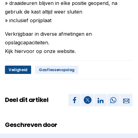
» draaideuren blijven in elke positie geopend, na
gebruik de kast altijd weer sluiten
» inclusief oprijplaat
Verkrijgbaar in diverse afmetingen en
opslagcapaciteiten.
Kijk hiervoor op onze website.
Veiligheid
Gasflessenopslag
Deel dit artikel
Geschreven door