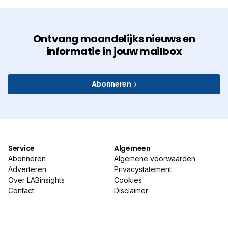
Ontvang maandelijks nieuws en
informatie in jouw mailbox
Abonneren
Service
Algemeen
Abonneren
Algemene voorwaarden
Adverteren
Privacystatement
Over LABinsights
Cookies
Contact
Disclaimer