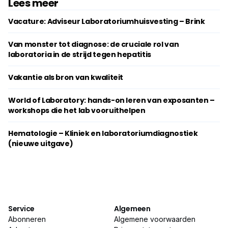
Lees meer
Vacature: Adviseur Laboratoriumhuisvesting – Brink
Van monster tot diagnose: de cruciale rol van
laboratoria in de strijd tegen hepatitis
Vakantie als bron van kwaliteit
World of Laboratory: hands-on leren van exposanten –
workshops die het lab vooruithelpen
Hematologie – Kliniek en laboratoriumdiagnostiek
(nieuwe uitgave)
Service
Algemeen
Abonneren
Algemene voorwaarden