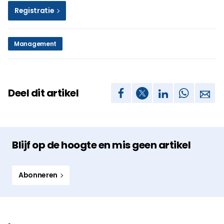
Registratie
Management
Deel dit artikel
Blijf op de hoogte en mis geen artikel
Abonneren