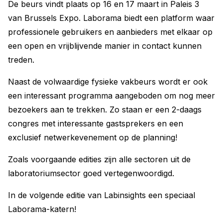
De beurs vindt plaats op 16 en 17 maart in Paleis 3
van Brussels Expo. Laborama biedt een platform waar
professionele gebruikers en aanbieders met elkaar op
een open en vrijblijvende manier in contact kunnen
treden.
Naast de volwaardige fysieke vakbeurs wordt er ook
een interessant programma aangeboden om nog meer
bezoekers aan te trekken. Zo staan er een 2-daags
congres met interessante gastsprekers en een
exclusief netwerkevenement op de planning!
Zoals voorgaande edities zijn alle sectoren uit de
laboratoriumsector goed vertegenwoordigd.
In de volgende editie van Labinsights een speciaal
Laborama-katern!