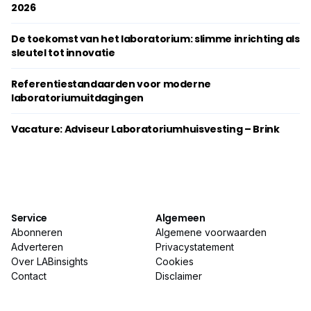
2026
De toekomst van het laboratorium: slimme inrichting als
sleutel tot innovatie
Referentiestandaarden voor moderne
laboratoriumuitdagingen
Vacature: Adviseur Laboratoriumhuisvesting – Brink
Service
Algemeen
Abonneren
Algemene voorwaarden
Adverteren
Privacystatement
Over LABinsights
Cookies
Contact
Disclaimer