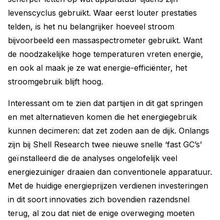
levenscyclus gebruikt. Waar eerst louter prestaties
telden, is het nu belangrijker hoeveel stroom
bijvoorbeeld een massaspectrometer gebruikt. Want
de noodzakelijke hoge temperaturen vreten energie,
en ook al maak je ze wat energie-efficiënter, het
stroomgebruik blijft hoog.
Interessant om te zien dat partijen in dit gat springen
en met alternatieven komen die het energiegebruik
kunnen decimeren: dat zet zoden aan de dijk. Onlangs
zijn bij Shell Research twee nieuwe snelle ‘fast GC’s’
geïnstalleerd die de analyses ongelofelijk veel
energiezuiniger draaien dan conventionele apparatuur.
Met de huidige energieprijzen verdienen investeringen
in dit soort innovaties zich bovendien razendsnel
terug, al zou dat niet de enige overweging moeten