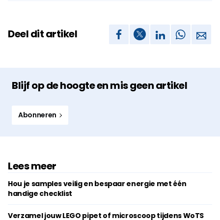
Deel dit artikel
Blijf op de hoogte en mis geen artikel
Abonneren
Lees meer
Hou je samples veilig en bespaar energie met één
handige checklist
Verzamel jouw LEGO pipet of microscoop tijdens WoTS