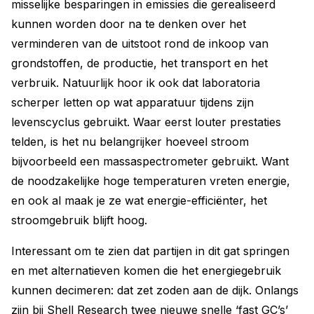
misselijke besparingen in emissies die gerealiseerd
kunnen worden door na te denken over het
verminderen van de uitstoot rond de inkoop van
grondstoffen, de productie, het transport en het
verbruik. Natuurlijk hoor ik ook dat laboratoria
scherper letten op wat apparatuur tijdens zijn
levenscyclus gebruikt. Waar eerst louter prestaties
telden, is het nu belangrijker hoeveel stroom
bijvoorbeeld een massaspectrometer gebruikt. Want
de noodzakelijke hoge temperaturen vreten energie,
en ook al maak je ze wat energie-efficiënter, het
stroomgebruik blijft hoog.
Interessant om te zien dat partijen in dit gat springen
en met alternatieven komen die het energiegebruik
kunnen decimeren: dat zet zoden aan de dijk. Onlangs
zijn bij Shell Research twee nieuwe snelle ‘fast GC’s’