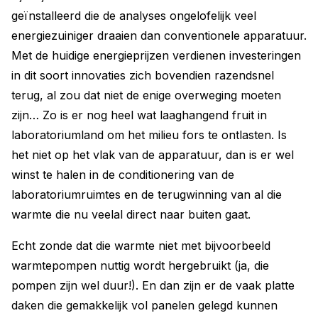
geïnstalleerd die de analyses ongelofelijk veel
energiezuiniger draaien dan conventionele apparatuur.
Met de huidige energieprijzen verdienen investeringen
in dit soort innovaties zich bovendien razendsnel
terug, al zou dat niet de enige overweging moeten
zijn… Zo is er nog heel wat laaghangend fruit in
laboratoriumland om het milieu fors te ontlasten. Is
het niet op het vlak van de apparatuur, dan is er wel
winst te halen in de conditionering van de
laboratoriumruimtes en de terugwinning van al die
warmte die nu veelal direct naar buiten gaat.
Echt zonde dat die warmte niet met bijvoorbeeld
warmtepompen nuttig wordt hergebruikt (ja, die
pompen zijn wel duur!). En dan zijn er de vaak platte
daken die gemakkelijk vol panelen gelegd kunnen