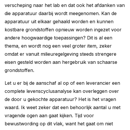
verscheping naar het lab en dat ook het afdanken van
die apparatuur daarbij wordt meegenomen. Kan de
apparatuur uit elkaar gehaald worden en kunnen
kostbare grondstoffen opnieuw worden ingezet voor
andere hoogwaardige toepassingen? Dit is al een
thema, en wordt nog een veel groter item, zeker
omdat er vanuit milieuregelgeving steeds strengere
eisen gesteld worden aan hergebruik van schaarse
grondstoffen.
Let u er bij de aanschaf al op of een leverancier een
complete levenscyclusanalyse kan overleggen over
de door u gekochte apparatuur? Het is het vragen
waard. Ik weet zeker dat een behoorlijk aantal u met
vragende ogen aan gaat kijken. Tijd voor
bewustwording op dit vlak, want het gaat om niet