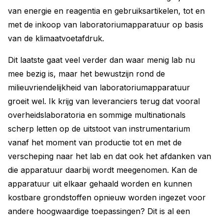
van energie en reagentia en gebruiksartikelen, tot en
met de inkoop van laboratoriumapparatuur op basis
van de klimaatvoetafdruk.
Dit laatste gaat veel verder dan waar menig lab nu
mee bezig is, maar het bewustzijn rond de
milieuvriendelijkheid van laboratoriumapparatuur
groeit wel. Ik krijg van leveranciers terug dat vooral
overheidslaboratoria en sommige multinationals
scherp letten op de uitstoot van instrumentarium
vanaf het moment van productie tot en met de
verscheping naar het lab en dat ook het afdanken van
die apparatuur daarbij wordt meegenomen. Kan de
apparatuur uit elkaar gehaald worden en kunnen
kostbare grondstoffen opnieuw worden ingezet voor
andere hoogwaardige toepassingen? Dit is al een