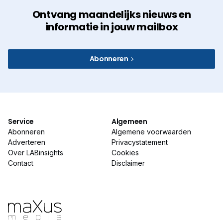
Ontvang maandelijks nieuws en
informatie in jouw mailbox
Abonneren
Service
Algemeen
Abonneren
Algemene voorwaarden
Adverteren
Privacystatement
Over LABinsights
Cookies
Contact
Disclaimer