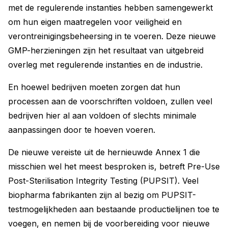
met de regulerende instanties hebben samengewerkt
om hun eigen maatregelen voor veiligheid en
verontreinigingsbeheersing in te voeren. Deze nieuwe
GMP-herzieningen zijn het resultaat van uitgebreid
overleg met regulerende instanties en de industrie.
En hoewel bedrijven moeten zorgen dat hun
processen aan de voorschriften voldoen, zullen veel
bedrijven hier al aan voldoen of slechts minimale
aanpassingen door te hoeven voeren.
De nieuwe vereiste uit de hernieuwde Annex 1 die
misschien wel het meest besproken is, betreft Pre-Use
Post-Sterilisation Integrity Testing (PUPSIT). Veel
biopharma fabrikanten zijn al bezig om PUPSIT-
testmogelijkheden aan bestaande productielijnen toe te
voegen, en nemen bij de voorbereiding voor nieuwe