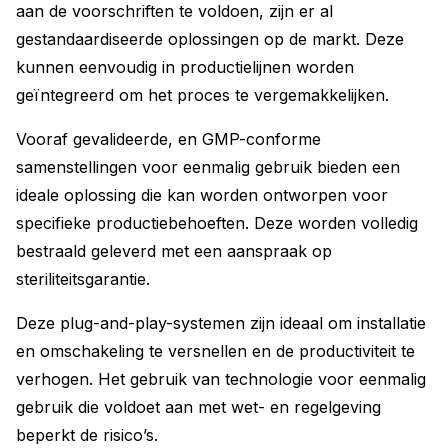
aan de voorschriften te voldoen, zijn er al
gestandaardiseerde oplossingen op de markt. Deze
kunnen eenvoudig in productielijnen worden
geïntegreerd om het proces te vergemakkelijken.
Vooraf gevalideerde, en GMP-conforme
samenstellingen voor eenmalig gebruik bieden een
ideale oplossing die kan worden ontworpen voor
specifieke productiebehoeften. Deze worden volledig
bestraald geleverd met een aanspraak op
steriliteitsgarantie.
Deze plug-and-play-systemen zijn ideaal om installatie
en omschakeling te versnellen en de productiviteit te
verhogen. Het gebruik van technologie voor eenmalig
gebruik die voldoet aan met wet- en regelgeving
beperkt de risico’s.