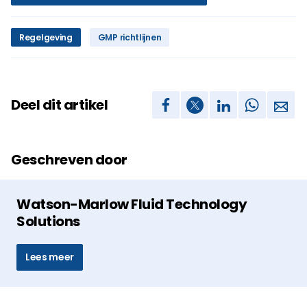
Regelgeving
GMP richtlijnen
Deel dit artikel
Geschreven door
Watson-Marlow Fluid Technology
Solutions
Lees meer