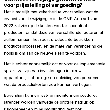
voor prijsstelling of vergoeding?
Het is moeilijk met zekerheid te voorspellen wat de
invloed van de wijzigingen in de GMP Annex 1 van
2022 zal zijn op de kosten van farmaceutische
producten, omdat deze van verschillende factoren af
zullen hangen; het soort product, de betrokken
productieprocessen, en de mate van verandering die
nodig is om aan de nieuwe eisen te voldoen.
Het is echter aannemelijk dat er voor de implementatie
sprake zal zijn van investeringen in nieuwe
apparatuur, technologie en opleiding van personeel,
wat de productiekosten zou kunnen verhogen.
Bovendien kunnen test- en monitoringprocedures
strenger worden vanwege de grotere nadruk op
risicobeheer en milieumonitoring, wat ook