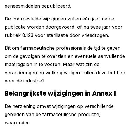
geneesmiddelen gepubliceerd.
De voorgestelde wijzigingen zullen één jaar na de
publicatie worden doorgevoerd, of na twee jaar voor
rubriek 8.123 voor sterilisatie door vriesdrogen.
Dit om farmaceutische professionals de tijd te geven
om de gevolgen te overzien en eventuele aanvullende
maatregelen in te voeren. Maar wat zijn de
veranderingen en welke gevolgen zullen deze hebben
voor de industrie?
Belangrijkste wijzigingen in Annex 1
De herziening omvat wijzigingen op verschillende
gebieden van de farmaceutische productie,
waaronder: