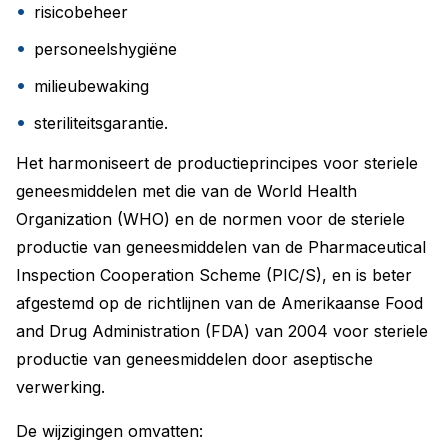
risicobeheer
personeelshygiëne
milieubewaking
steriliteitsgarantie.
Het harmoniseert de productieprincipes voor steriele
geneesmiddelen met die van de World Health
Organization (WHO) en de normen voor de steriele
productie van geneesmiddelen van de Pharmaceutical
Inspection Cooperation Scheme (PIC/S), en is beter
afgestemd op de richtlijnen van de Amerikaanse Food
and Drug Administration (FDA) van 2004 voor steriele
productie van geneesmiddelen door aseptische
verwerking.
De wijzigingen omvatten: