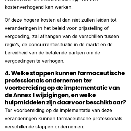
kostenverhogend kan werken.
Of deze hogere kosten al dan niet zullen leiden tot
veranderingen in het beleid voor prijsstelling of
vergoeding, zal afhangen van de verschillen tussen
regio’s, de concurrentiesituatie in de markt en de
bereidheid van de betalende partijen om de
vergoedingen te verhogen.
4. Welke stappen kunnen farmaceutische
professionals ondernemen ter
voorbereiding op de implementatie van
de Annex 1 wijzigingen, en welke
hulpmiddelen zijn daarvoor beschikbaar?
Ter voorbereiding op de implementatie van deze
veranderingen kunnen farmaceutische professionals
verschillende stappen ondernemen: