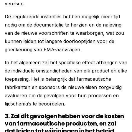
vereisen.
De regulerende instanties hebben mogelijk meer tijd
nodig om de documentatie te herzien en de naleving
van de nieuwe voorschriften te waarborgen, wat zou
kunnen leiden tot langere doorlooptijden voor de
goedkeuring van EMA-aanvragen.
In het algemeen zal het specifieke effect afhangen van
de individuele omstandigheden van elk product en elke
toepassing. Het is belangrijk dat farmaceutische
fabrikanten en sponsors de nieuwe eisen zorgvuldig
evalueren om de gevolgen voor hun processen en
tijdschema’s te beoordelen.
3. Zal dit gevolgen hebben voor de kosten
van farmaceutische producten, en zal
dat leiden tot wijzigingen in het beleid