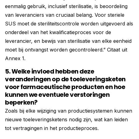
eenmalig gebruik, inclusief sterilisatie, is beoordeling
van leveranciers van cruciaal belang. Voor steriele
SUS moet de steriliteitscontrole worden uitgevoerd als
onderdeel van het kwalificatieproces voor de
leverancier, en bewijs van sterilisatie van elke eenheid
moet bij ontvangst worden gecontroleerd.” Citaat uit
Annex 1.
5. Welke invloed hebben deze
veranderingen op de toeleveringsketen
voor farmaceutische producten en hoe
kunnen we eventuele verstoringen
beperken?
Zoals bij elke wijziging van productiesystemen kunnen
nieuwe toeleveringsketens nodig zijn, wat kan leiden
tot vertragingen in het productieproces.