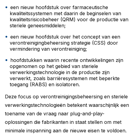
een nieuw hoofdstuk over farmaceutische
kwaliteitssystemen met daarin de beginselen van
kwaliteitsrisicobeheer (QRM) voor de productie van
steriele geneesmiddelen;
een nieuw hoofdstuk over het concept van een
verontreinigingbeheersing strategie (CSS) door
vermindering van verontreiniging;
hoofdstukken waarin recente ontwikkelingen zijn
opgenomen op het gebied van steriele
verwerkingstechnologie in de productie zijn
verwerkt, zoals barrièresystemen met beperkte
toegang (RABS) en isolatoren.
Deze focus op verontreinigingsbeheersing en steriele
verwerkingstechnologieën betekent waarschijnlijk een
toename van de vraag naar plug-and-play-
oplossingen die fabrikanten in staat stellen om met
minimale inspanning aan de nieuwe eisen te voldoen.