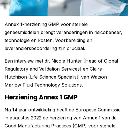
Annex 1-herziening GMP voor steriele
geneesmiddelen brengt veranderingen in risicobeheer,
technologie en kosten. Voorbereiding en
leveranciersbeoordeling zijn cruciaal.
Een interview met dr. Nicole Hunter [Head of Global
Regulatory and Validation Services] en Claire
Hutchison [Life Science Specialist] van Watson-
Marlow Fluid Technology Solutions.
Herziening Annex 1 GMP
Na 14 jaar ontwikkeling heeft de Europese Commissie
in augustus 2022 de herziening van Annex 1 van de
Good Manufacturing Practices (GMP) voor steriele