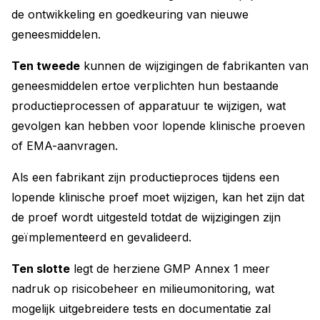
de ontwikkeling en goedkeuring van nieuwe
geneesmiddelen.
Ten tweede
kunnen de wijzigingen de fabrikanten van
geneesmiddelen ertoe verplichten hun bestaande
productieprocessen of apparatuur te wijzigen, wat
gevolgen kan hebben voor lopende klinische proeven
of EMA-aanvragen.
Als een fabrikant zijn productieproces tijdens een
lopende klinische proef moet wijzigen, kan het zijn dat
de proef wordt uitgesteld totdat de wijzigingen zijn
geïmplementeerd en gevalideerd.
Ten slotte
legt de herziene GMP Annex 1 meer
nadruk op risicobeheer en milieumonitoring, wat
mogelijk uitgebreidere tests en documentatie zal