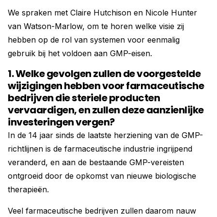
We spraken met Claire Hutchison en Nicole Hunter
van Watson-Marlow, om te horen welke visie zij
hebben op de rol van systemen voor eenmalig
gebruik bij het voldoen aan GMP-eisen.
1. Welke gevolgen zullen de voorgestelde
wijzigingen hebben voor farmaceutische
bedrijven die steriele producten
vervaardigen, en zullen deze aanzienlijke
investeringen vergen?
In de 14 jaar sinds de laatste herziening van de GMP-
richtlijnen is de farmaceutische industrie ingrijpend
veranderd, en aan de bestaande GMP-vereisten
ontgroeid door de opkomst van nieuwe biologische
therapieën.
Veel farmaceutische bedrijven zullen daarom nauw