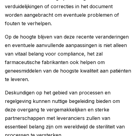
verduidelijkingen of correcties in het document
worden aangebracht om eventuele problemen of
fouten te verhelpen.
Op de hoogte blijven van deze recente veranderingen
en eventuele aanvullende aanpassingen is niet alleen
van vitaal belang voor compliance, het zal
farmaceutische fabrikanten ook helpen om
geneesmiddelen van de hoogste kwaliteit aan patiënten
te leveren.
Deskundigen op het gebied van processen en
regelgeving kunnen nuttige begeleiding bieden om
deze overgang te vergemakkelijken en sterke
partnerschappen met leveranciers zullen van
essentieel belang zijn om wereldwijd de steriliteit van
processen te versterken.