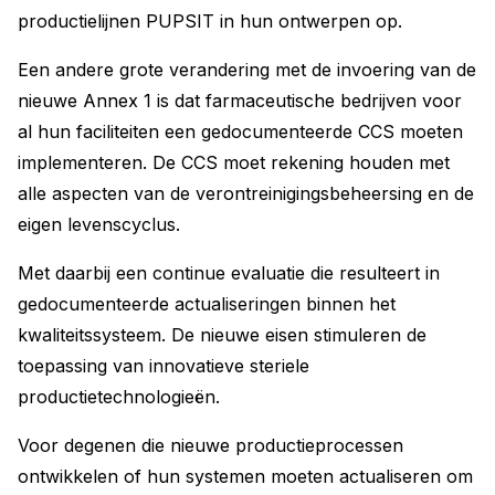
productielijnen PUPSIT in hun ontwerpen op.
Een andere grote verandering met de invoering van de
nieuwe Annex 1 is dat farmaceutische bedrijven voor
al hun faciliteiten een gedocumenteerde CCS moeten
implementeren. De CCS moet rekening houden met
alle aspecten van de verontreinigingsbeheersing en de
eigen levenscyclus.
Met daarbij een continue evaluatie die resulteert in
gedocumenteerde actualiseringen binnen het
kwaliteitssysteem. De nieuwe eisen stimuleren de
toepassing van innovatieve steriele
productietechnologieën.
Voor degenen die nieuwe productieprocessen
ontwikkelen of hun systemen moeten actualiseren om