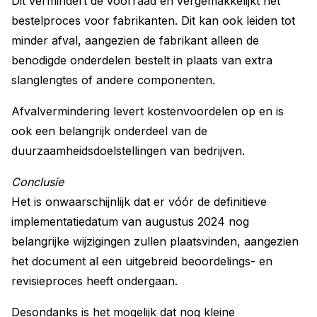
Dit vermindert de voorraad en vergemakkelijkt het
bestelproces voor fabrikanten. Dit kan ook leiden tot
minder afval, aangezien de fabrikant alleen de
benodigde onderdelen bestelt in plaats van extra
slanglengtes of andere componenten.
Afvalvermindering levert kostenvoordelen op en is
ook een belangrijk onderdeel van de
duurzaamheidsdoelstellingen van bedrijven.
Conclusie
Het is onwaarschijnlijk dat er vóór de definitieve
implementatiedatum van augustus 2024 nog
belangrijke wijzigingen zullen plaatsvinden, aangezien
het document al een uitgebreid beoordelings- en
revisieproces heeft ondergaan.
Desondanks is het mogelijk dat nog kleine