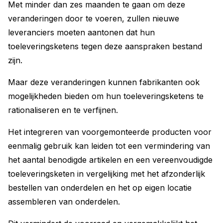
Met minder dan zes maanden te gaan om deze
veranderingen door te voeren, zullen nieuwe
leveranciers moeten aantonen dat hun
toeleveringsketens tegen deze aanspraken bestand
zijn.
Maar deze veranderingen kunnen fabrikanten ook
mogelijkheden bieden om hun toeleveringsketens te
rationaliseren en te verfijnen.
Het integreren van voorgemonteerde producten voor
eenmalig gebruik kan leiden tot een vermindering van
het aantal benodigde artikelen en een vereenvoudigde
toeleveringsketen in vergelijking met het afzonderlijk
bestellen van onderdelen en het op eigen locatie
assembleren van onderdelen.