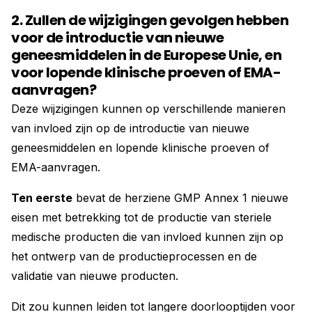
2. Zullen de wijzigingen gevolgen hebben
voor de introductie van nieuwe
geneesmiddelen in de Europese Unie, en
voor lopende klinische proeven of EMA-
aanvragen?
Deze wijzigingen kunnen op verschillende manieren
van invloed zijn op de introductie van nieuwe
geneesmiddelen en lopende klinische proeven of
EMA-aanvragen.
Ten eerste
bevat de herziene GMP Annex 1 nieuwe
eisen met betrekking tot de productie van steriele
medische producten die van invloed kunnen zijn op
het ontwerp van de productieprocessen en de
validatie van nieuwe producten.
Dit zou kunnen leiden tot langere doorlooptijden voor