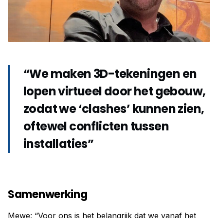
“We maken 3D-tekeningen en
lopen virtueel door het gebouw,
zodat we ‘clashes’ kunnen zien,
oftewel conflicten tussen
installaties”
Samenwerking
Mewe: “Voor ons is het belangrijk dat we vanaf het