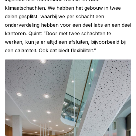
klimaatschachten. We hebben het gebouw in twee
delen gesplitst, waarbij we per schacht een
onderverdeling hebben voor een deel labs en een deel
kantoren. Quint: “Door met twee schachten te
werken, kun je er altijd een afsluiten, bijvoorbeeld bij
een calamiteit. Ook dat biedt flexibiliteit.”