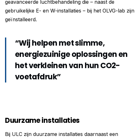
geavanceerde luchtbehandeling die – naast de
gebruikelijke E- en W-installaties – bij het OLVG-lab zijn
geïnstalleerd.
“Wij helpen met slimme,
energiezuinige oplossingen en
het verkleinen van hun CO2-
voetafdruk”
Duurzame installaties
Bij ULC zijn duurzame installaties daarnaast een