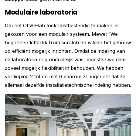
Modulaire laboratoria
Om het OLVG-lab toekomstbestendig te maken, is
gekozen voor een modulair systeem. Mewe: “We
begonnen letterlijk from scratch en wilden het gebouw
zo efficiënt mogelijk inrichten. Omdat de indeling van
de laboratoria nog onduidelijk was, moesten we daar
zoveel mogelijk flexibiliteit in behouden. We hebben
verdieping 2 tot en met 6 daarom zo ingericht dat ze
allemaal dezelfde installatietechnische indeling hebben.