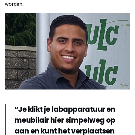
worden.
“Je klikt je labapparatuur en
meubilair hier simpelweg op
aan en kunt het verplaatsen