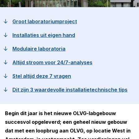
Groot laboratoriumproject
Installaties uit eigen hand
Modulaire laboratoria
Altijd stroom voor 24/7-analyses
Stel altijd deze 7 vragen
Dit zijn 3 waardevolle installatietechnische tips
Begin dit jaar is het nieuwe OLVG-labgebouw
succesvol opgeleverd; een geheel nieuw gebouw
dat met een loopbrug aan OLVG, op locatie West in