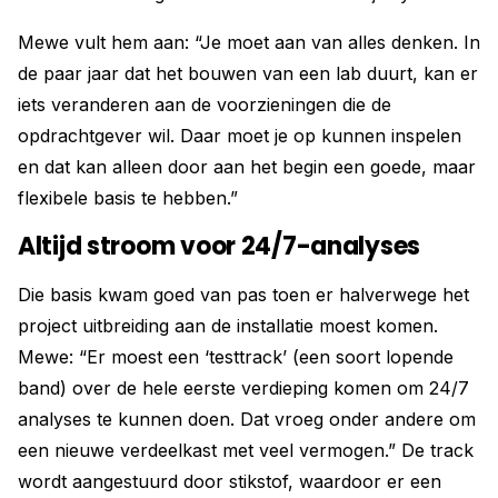
Mewe vult hem aan: “Je moet aan van alles denken. In
de paar jaar dat het bouwen van een lab duurt, kan er
iets veranderen aan de voorzieningen die de
opdrachtgever wil. Daar moet je op kunnen inspelen
en dat kan alleen door aan het begin een goede, maar
flexibele basis te hebben.”
Altijd stroom voor 24/7-analyses
Die basis kwam goed van pas toen er halverwege het
project uitbreiding aan de installatie moest komen.
Mewe: “Er moest een ‘testtrack’ (een soort lopende
band) over de hele eerste verdieping komen om 24/7
analyses te kunnen doen. Dat vroeg onder andere om
een nieuwe verdeelkast met veel vermogen.” De track
wordt aangestuurd door stikstof, waardoor er een