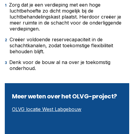
Zorg dat je een verdieping met een hoge
luchtbehoefte zo dicht mogelijk bij de
luchtbehandelingskast plaatst. Hierdoor creëer je
meer ruimte in de schacht voor de onderliggende
verdiepingen.
Creëer voldoende reservecapaciteit in de
schachtkanalen, zodat toekomstige flexibiliteit
behouden blijft.
Denk voor de bouw al na over je toekomstig
onderhoud.
Meer weten over het OLVG-project?
OLVG locatie West Labgebouw