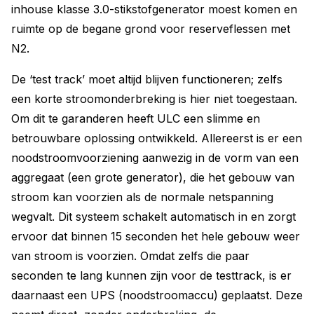
inhouse klasse 3.0-stikstofgenerator moest komen en
ruimte op de begane grond voor reserveflessen met
N2.
De ‘test track’ moet altijd blijven functioneren; zelfs
een korte stroomonderbreking is hier niet toegestaan.
Om dit te garanderen heeft ULC een slimme en
betrouwbare oplossing ontwikkeld. Allereerst is er een
noodstroomvoorziening aanwezig in de vorm van een
aggregaat (een grote generator), die het gebouw van
stroom kan voorzien als de normale netspanning
wegvalt. Dit systeem schakelt automatisch in en zorgt
ervoor dat binnen 15 seconden het hele gebouw weer
van stroom is voorzien. Omdat zelfs die paar
seconden te lang kunnen zijn voor de testtrack, is er
daarnaast een UPS (noodstroomaccu) geplaatst. Deze