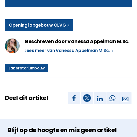
Opening labgebouw OLVG
Geschreven door Vanessa Appelman M.Sc.
Lees meer van Vanessa Appelman M.Sc.
Laboratoriumbouw
Deel dit artikel
Blijf op de hoogte en mis geen artikel