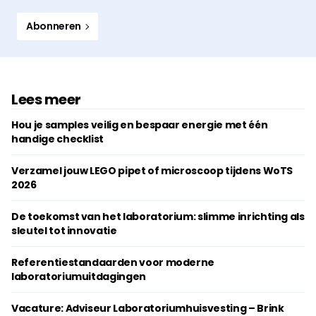
Abonneren
Lees meer
Hou je samples veilig en bespaar energie met één
handige checklist
Verzamel jouw LEGO pipet of microscoop tijdens WoTS
2026
De toekomst van het laboratorium: slimme inrichting als
sleutel tot innovatie
Referentiestandaarden voor moderne
laboratoriumuitdagingen
Vacature: Adviseur Laboratoriumhuisvesting – Brink