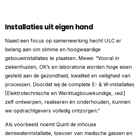
Installaties uit eigen hand
Naast een focus op samenwerking hecht ULC er
belang aan om slimme en hoogwaardige
gebouwinstallaties te plaatsen. Mewe: “Vooral in
ziekenhuizen, OK’s en laboratoria worden hoge eisen
gesteld aan de gezondheid, kwaliteit en veiligheid van
processen. Doordat wij de complete E- & W-installaties
[Elektrotechnische en Werktuigbouwkundige,
red
.]
zelf ontwerpen, realiseren én onderhouden, kunnen
we opdrachtgevers volledig ontzorgen.”
Als voorbeeld noemt Quint de inhouse
demiwaterinstallatie, toevoer van medische gassen en