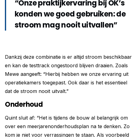
“Onze praktijkervaring bij OK’s
konden we goed gebruiken: de
stroom mag nooit uitvallen”
Dankzij deze combinatie is er altijd stroom beschikbaar
en kan de testtrack ongestoord blijven draaien. Zoals
Mewe aangeeft: “Hierbij hebben we onze ervaring uit
operatiekamers toegepast. Ook daar is het essentieel
dat de stroom nooit uitvalt.”
Onderhoud
Quint sluit af: “Het is tijdens de bouw al belangrijk om
over een meerjarenonderhoudsplan na te denken. Zo
kom je niet voor verrassingen te staan. Als voorbeeld