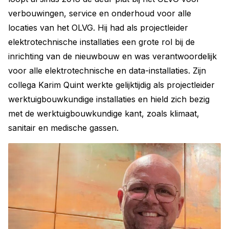
verbouwingen, service en onderhoud voor alle
locaties van het OLVG. Hij had als projectleider
elektrotechnische installaties een grote rol bij de
inrichting van de nieuwbouw en was verantwoordelijk
voor alle elektrotechnische en data-installaties. Zijn
collega Karim Quint werkte gelijktijdig als projectleider
werktuigbouwkundige installaties en hield zich bezig
met de werktuigbouwkundige kant, zoals klimaat,
sanitair en medische gassen.