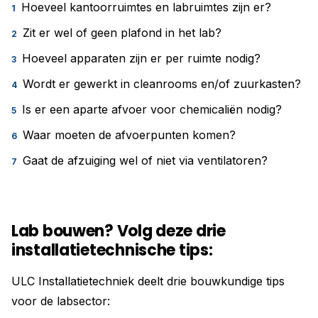
Hoeveel kantoorruimtes en labruimtes zijn er?
Zit er wel of geen plafond in het lab?
Hoeveel apparaten zijn er per ruimte nodig?
Wordt er gewerkt in cleanrooms en/of zuurkasten?
Is er een aparte afvoer voor chemicaliën nodig?
Waar moeten de afvoerpunten komen?
Gaat de afzuiging wel of niet via ventilatoren?
Lab bouwen? Volg deze drie
installatietechnische tips:
ULC Installatietechniek deelt drie bouwkundige tips
voor de labsector: