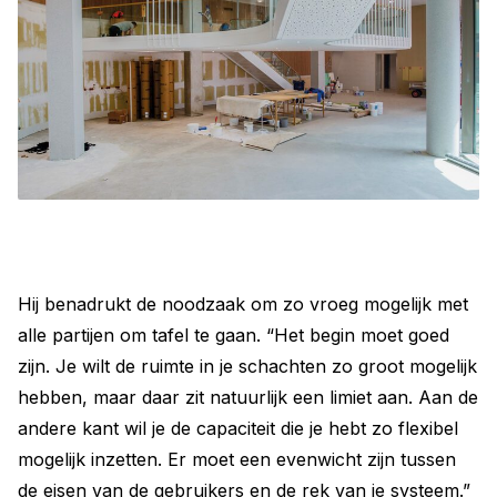
Hij benadrukt de noodzaak om zo vroeg mogelijk met
alle partijen om tafel te gaan. “Het begin moet goed
zijn. Je wilt de ruimte in je schachten zo groot mogelijk
hebben, maar daar zit natuurlijk een limiet aan. Aan de
andere kant wil je de capaciteit die je hebt zo flexibel
mogelijk inzetten. Er moet een evenwicht zijn tussen
de eisen van de gebruikers en de rek van je systeem.”