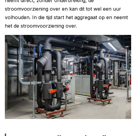
neemt direct, zonder onderbreking, de
stroomvoorziening over en kan dit tot wel een uur
volhouden. In die tijd start het aggregaat op en neemt
het de stroomvoorziening over.