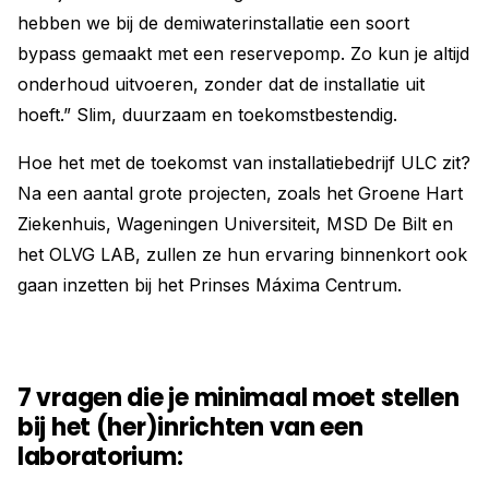
hebben we bij de demiwaterinstallatie een soort
bypass gemaakt met een reservepomp. Zo kun je altijd
onderhoud uitvoeren, zonder dat de installatie uit
hoeft.” Slim, duurzaam en toekomstbestendig.
Hoe het met de toekomst van installatiebedrijf ULC zit?
Na een aantal grote projecten, zoals het Groene Hart
Ziekenhuis, Wageningen Universiteit, MSD De Bilt en
het OLVG LAB, zullen ze hun ervaring binnenkort ook
gaan inzetten bij het Prinses Máxima Centrum.
7 vragen die je minimaal moet stellen
bij het (her)inrichten van een
laboratorium: