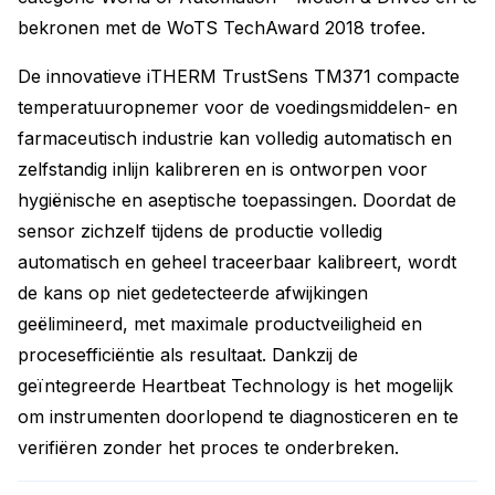
bekronen met de WoTS TechAward 2018 trofee.
De innovatieve iTHERM TrustSens TM371 compacte
temperatuuropnemer voor de voedingsmiddelen- en
farmaceutisch industrie kan volledig automatisch en
zelfstandig inlijn kalibreren en is ontworpen voor
hygiënische en aseptische toepassingen. Doordat de
sensor zichzelf tijdens de productie volledig
automatisch en geheel traceerbaar kalibreert, wordt
de kans op niet gedetecteerde afwijkingen
geëlimineerd, met maximale productveiligheid en
procesefficiëntie als resultaat. Dankzij de
geïntegreerde Heartbeat Technology is het mogelijk
om instrumenten doorlopend te diagnosticeren en te
verifiëren zonder het proces te onderbreken.