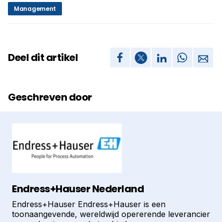
Management
Deel dit artikel
Geschreven door
Endress+Hauser Nederland
Endress+Hauser Endress+Hauser is een
toonaangevende, wereldwijd opererende leverancier