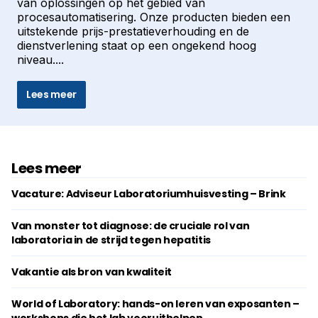
van oplossingen op het gebied van
procesautomatisering. Onze producten bieden een
uitstekende prijs-prestatieverhouding en de
dienstverlening staat op een ongekend hoog
niveau....
Lees meer
Lees meer
Vacature: Adviseur Laboratoriumhuisvesting – Brink
Van monster tot diagnose: de cruciale rol van
laboratoria in de strijd tegen hepatitis
Vakantie als bron van kwaliteit
World of Laboratory: hands-on leren van exposanten –