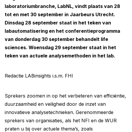
laboratoriumbranche, LabNL, vindt plaats van 28
tot en met 30 september in Jaarbeurs Utrecht.
Dinsdag 28 september staat in het teken van
labautomatisering en het conferentieprogramma
van donderdag 30 september behandelt life
sciences. Woensdag 29 september staat in het
teken van actuele analysemethoden in het lab.
Redactie LABinsights i.s.m. FHI
Sprekers zoomen in op het verbeteren van efficiëntie,
duurzaamheid en veiligheid door de inzet van
innovatieve analysetechnieken. Gerenommeerde
sprekers van organisaties, als het NFI en de WUR
praten u bij over actuele thema’s, zoals