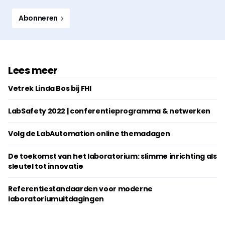
Abonneren
Lees meer
Vetrek Linda Bos bij FHI
LabSafety 2022 | conferentieprogramma & netwerken
Volg de LabAutomation online themadagen
De toekomst van het laboratorium: slimme inrichting als
sleutel tot innovatie
Referentiestandaarden voor moderne
laboratoriumuitdagingen