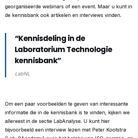
georganiseerde webinars of een event. Maar u kunt in
de kennisbank ook artikelen en interviews vinden.
“Kennisdeling in de
Laboratorium Technologie
kennisbank”
LabNL
Om een paar voorbeelden te geven van interessante
informatie die in de kennisbank is te vinden, kijken we
allereest in de sectie LabAnalyse. U kunt hier
bijvoorbeeld een interview lezen met Peter Kootstra