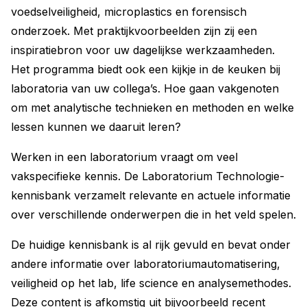
voedselveiligheid, microplastics en forensisch
onderzoek. Met praktijkvoorbeelden zijn zij een
inspiratiebron voor uw dagelijkse werkzaamheden.
Het programma biedt ook een kijkje in de keuken bij
laboratoria van uw collega’s. Hoe gaan vakgenoten
om met analytische technieken en methoden en welke
lessen kunnen we daaruit leren?
Werken in een laboratorium vraagt om veel
vakspecifieke kennis. De Laboratorium Technologie-
kennisbank verzamelt relevante en actuele informatie
over verschillende onderwerpen die in het veld spelen.
De huidige kennisbank is al rijk gevuld en bevat onder
andere informatie over laboratoriumautomatisering,
veiligheid op het lab, life science en analysemethodes.
Deze content is afkomstig uit bijvoorbeeld recent