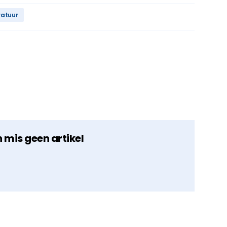
atuur
n mis geen artikel