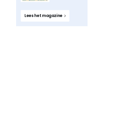
Lees het magazine