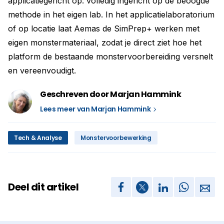
applicatiegericht op: volledig ingericht op de beoogde
methode in het eigen lab. In het applicatielaboratorium
of op locatie laat Aemas de SimPrep+ werken met
eigen monstermateriaal, zodat je direct ziet hoe het
platform de bestaande monstervoorbereiding versnelt
en vereenvoudigt.
Geschreven door Marjan Hammink
Lees meer van Marjan Hammink
Tech & Analyse
Monstervoorbewerking
Deel dit artikel