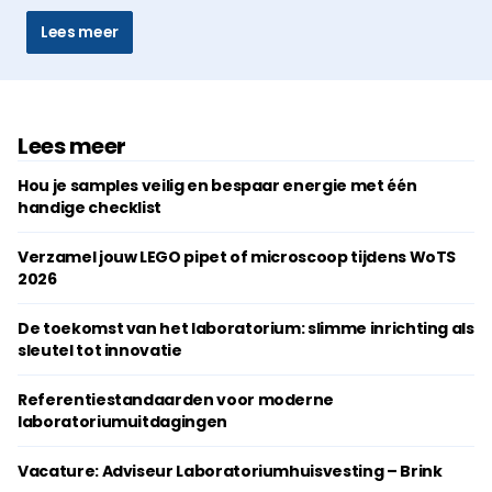
Lees meer
Lees meer
Hou je samples veilig en bespaar energie met één
handige checklist
Verzamel jouw LEGO pipet of microscoop tijdens WoTS
2026
De toekomst van het laboratorium: slimme inrichting als
sleutel tot innovatie
Referentiestandaarden voor moderne
laboratoriumuitdagingen
Vacature: Adviseur Laboratoriumhuisvesting – Brink