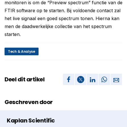
monitoren is om de “Preview spectrum” functie van de
FTIR software op te starten. Bij voldoende contact zal
het live signaal een goed spectrum tonen. Hierna kan
men de daadwerkelijke collectie van het spectrum
starten.
Tech & Analyse
Deel dit artikel
Geschreven door
Kaplan Scientific