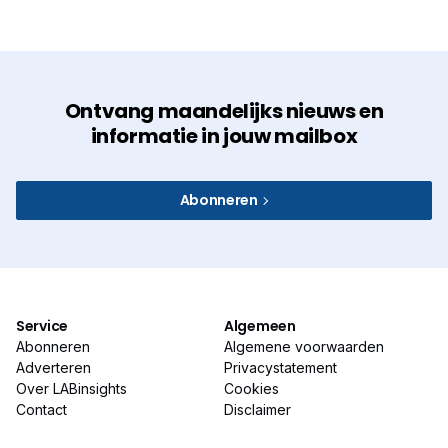
Ontvang maandelijks nieuws en
informatie in jouw mailbox
Abonneren
Service
Algemeen
Abonneren
Algemene voorwaarden
Adverteren
Privacystatement
Over LABinsights
Cookies
Contact
Disclaimer