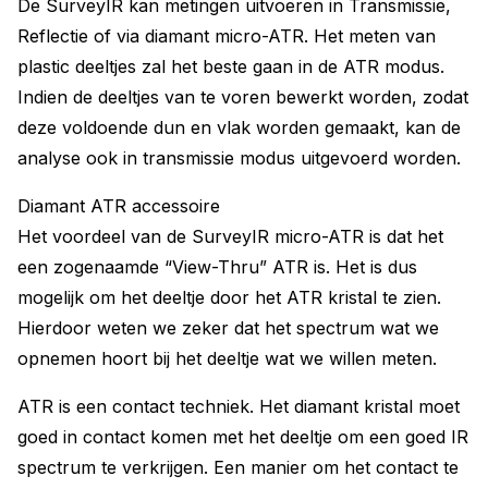
De SurveyIR kan metingen uitvoeren in Transmissie,
Reflectie of via diamant micro-ATR. Het meten van
plastic deeltjes zal het beste gaan in de ATR modus.
Indien de deeltjes van te voren bewerkt worden, zodat
deze voldoende dun en vlak worden gemaakt, kan de
analyse ook in transmissie modus uitgevoerd worden.
Diamant ATR accessoire
Het voordeel van de SurveyIR micro-ATR is dat het
een zogenaamde “View-Thru” ATR is. Het is dus
mogelijk om het deeltje door het ATR kristal te zien.
Hierdoor weten we zeker dat het spectrum wat we
opnemen hoort bij het deeltje wat we willen meten.
ATR is een contact techniek. Het diamant kristal moet
goed in contact komen met het deeltje om een goed IR
spectrum te verkrijgen. Een manier om het contact te