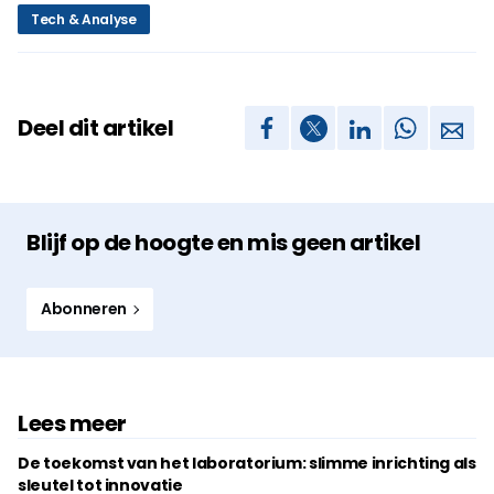
Tech & Analyse
Deel dit artikel
Blijf op de hoogte en mis geen artikel
Abonneren
Lees meer
De toekomst van het laboratorium: slimme inrichting als
sleutel tot innovatie