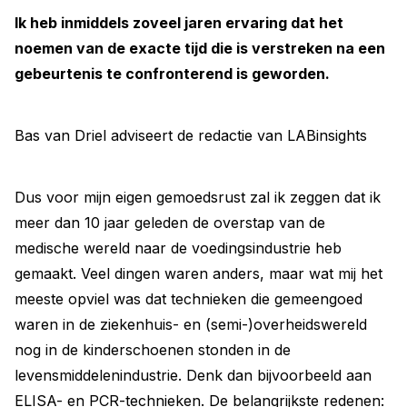
Ik heb inmiddels zoveel jaren ervaring dat het
noemen van de exacte tijd die is verstreken na een
gebeurtenis te confronterend is geworden.
Bas van Driel adviseert de redactie van LABinsights
Dus voor mijn eigen gemoedsrust zal ik zeggen dat ik
meer dan 10 jaar geleden de overstap van de
medische wereld naar de voedingsindustrie heb
gemaakt. Veel dingen waren anders, maar wat mij het
meeste opviel was dat technieken die gemeengoed
waren in de ziekenhuis- en (semi-)overheidswereld
nog in de kinderschoenen stonden in de
levensmiddelenindustrie. Denk dan bijvoorbeeld aan
ELISA- en PCR-technieken. De belangrijkste redenen: