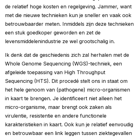
de relatief hoge kosten en regelgeving. Jammer, want
met die nieuwe technieken kun je sneller en vaak ook
betrouwbaarder meten. Inmiddels zijn deze technieken
een stuk goedkoper geworden en zet de
levensmiddelenindustrie ze wel grootschalig in.
Ik denk dat de geschiedenis zich zal herhalen met de
Whole Genome Sequencing (WGS)-techniek, een
afgeleide toepassing van High Throughput
Sequencing (HTS). Dit procedé stelt ons in staat om
het hele genoom van (pathogene) micro-organismen
in kaart te brengen. Je identificeert niet alleen het
micro-organisme, maar brengt ook zaken als
virulentie, resistentie en andere functionele
karakteristieken in kaart. Ook kun je relatief eenvoudig
en betrouwbaar een link leggen tussen ziektegevallen