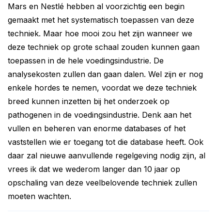
Mars en Nestlé hebben al voorzichtig een begin
gemaakt met het systematisch toepassen van deze
techniek. Maar hoe mooi zou het zijn wanneer we
deze techniek op grote schaal zouden kunnen gaan
toepassen in de hele voedingsindustrie. De
analysekosten zullen dan gaan dalen. Wel zijn er nog
enkele hordes te nemen, voordat we deze techniek
breed kunnen inzetten bij het onderzoek op
pathogenen in de voedingsindustrie. Denk aan het
vullen en beheren van enorme databases of het
vaststellen wie er toegang tot die database heeft. Ook
daar zal nieuwe aanvullende regelgeving nodig zijn, al
vrees ik dat we wederom langer dan 10 jaar op
opschaling van deze veelbelovende techniek zullen
moeten wachten.