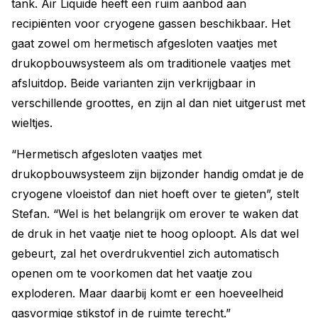
tank. Air Liquide heeft een ruim aanbod aan
recipiënten voor cryogene gassen beschikbaar. Het
gaat zowel om hermetisch afgesloten vaatjes met
drukopbouwsysteem als om traditionele vaatjes met
afsluitdop. Beide varianten zijn verkrijgbaar in
verschillende groottes, en zijn al dan niet uitgerust met
wieltjes.
“Hermetisch afgesloten vaatjes met
drukopbouwsysteem zijn bijzonder handig omdat je de
cryogene vloeistof dan niet hoeft over te gieten”, stelt
Stefan. “Wel is het belangrijk om erover te waken dat
de druk in het vaatje niet te hoog oploopt. Als dat wel
gebeurt, zal het overdrukventiel zich automatisch
openen om te voorkomen dat het vaatje zou
exploderen. Maar daarbij komt er een hoeveelheid
gasvormige stikstof in de ruimte terecht.”