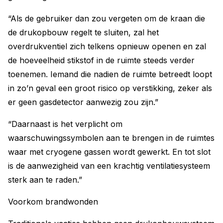
“Als de gebruiker dan zou vergeten om de kraan die
de drukopbouw regelt te sluiten, zal het
overdrukventiel zich telkens opnieuw openen en zal
de hoeveelheid stikstof in de ruimte steeds verder
toenemen. Iemand die nadien de ruimte betreedt loopt
in zo’n geval een groot risico op verstikking, zeker als
er geen gasdetector aanwezig zou zijn.”
“Daarnaast is het verplicht om
waarschuwingssymbolen aan te brengen in de ruimtes
waar met cryogene gassen wordt gewerkt. En tot slot
is de aanwezigheid van een krachtig ventilatiesysteem
sterk aan te raden.”
Voorkom brandwonden