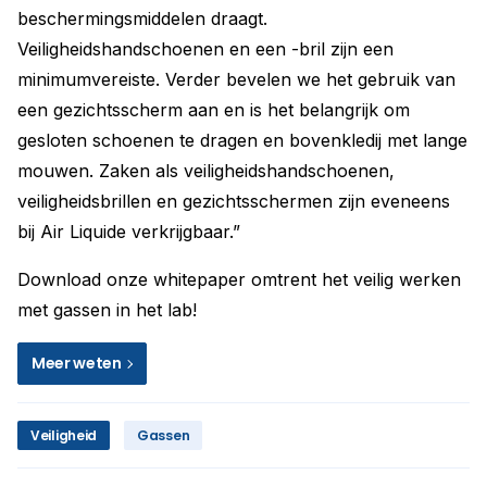
beschermingsmiddelen draagt.
Veiligheidshandschoenen en een -bril zijn een
minimumvereiste. Verder bevelen we het gebruik van
een gezichtsscherm aan en is het belangrijk om
gesloten schoenen te dragen en bovenkledij met lange
mouwen. Zaken als veiligheidshandschoenen,
veiligheidsbrillen en gezichtsschermen zijn eveneens
bij Air Liquide verkrijgbaar.”
Download onze whitepaper omtrent het veilig werken
met gassen in het lab!
Meer weten
Veiligheid
Gassen