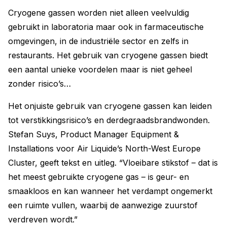
Cryogene gassen worden niet alleen veelvuldig
gebruikt in laboratoria maar ook in farmaceutische
omgevingen, in de industriële sector en zelfs in
restaurants. Het gebruik van cryogene gassen biedt
een aantal unieke voordelen maar is niet geheel
zonder risico’s…
Het onjuiste gebruik van cryogene gassen kan leiden
tot verstikkingsrisico’s en derdegraadsbrandwonden.
Stefan Suys, Product Manager Equipment &
Installations voor Air Liquide’s North-West Europe
Cluster, geeft tekst en uitleg. “Vloeibare stikstof – dat is
het meest gebruikte cryogene gas – is geur- en
smaakloos en kan wanneer het verdampt ongemerkt
een ruimte vullen, waarbij de aanwezige zuurstof
verdreven wordt.”