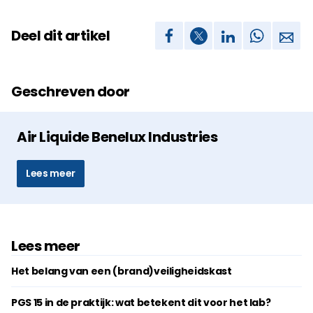
Deel dit artikel
Geschreven door
Air Liquide Benelux Industries
Lees meer
Lees meer
Het belang van een (brand)veiligheidskast
PGS 15 in de praktijk: wat betekent dit voor het lab?