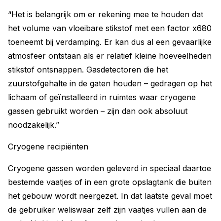
“Het is belangrijk om er rekening mee te houden dat
het volume van vloeibare stikstof met een factor x680
toeneemt bij verdamping. Er kan dus al een gevaarlijke
atmosfeer ontstaan als er relatief kleine hoeveelheden
stikstof ontsnappen. Gasdetectoren die het
zuurstofgehalte in de gaten houden – gedragen op het
lichaam of geïnstalleerd in ruimtes waar cryogene
gassen gebruikt worden – zijn dan ook absoluut
noodzakelijk.”
Cryogene recipiënten
Cryogene gassen worden geleverd in speciaal daartoe
bestemde vaatjes of in een grote opslagtank die buiten
het gebouw wordt neergezet. In dat laatste geval moet
de gebruiker weliswaar zelf zijn vaatjes vullen aan de