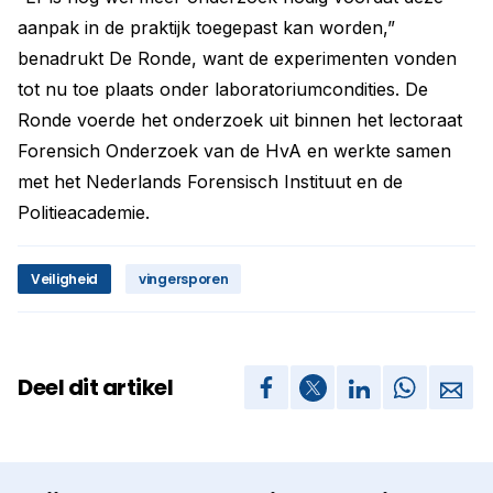
aanpak in de praktijk toegepast kan worden,”
benadrukt De Ronde, want de experimenten vonden
tot nu toe plaats onder laboratoriumcondities. De
Ronde voerde het onderzoek uit binnen het lectoraat
Forensich Onderzoek van de HvA en werkte samen
met het Nederlands Forensisch Instituut en de
Politieacademie.
Veiligheid
vingersporen
Deel dit artikel