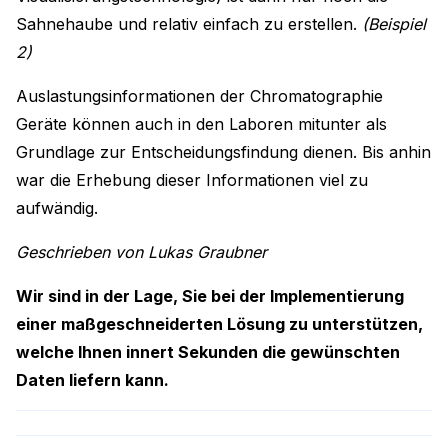
Sahnehaube und relativ einfach zu erstellen.
(Beispiel
2)
Auslastungsinformationen der Chromatographie
Geräte können auch in den Laboren mitunter als
Grundlage zur Entscheidungsfindung dienen. Bis anhin
war die Erhebung dieser Informationen viel zu
aufwändig.
Geschrieben von Lukas Graubner
Wir sind in der Lage, Sie bei der Implementierung
einer maßgeschneiderten Lösung zu unterstützen,
welche Ihnen innert Sekunden die gewünschten
Daten liefern kann.