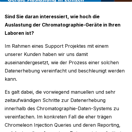
Sind Sie daran interessiert, wie hoch die
Auslastung der Chromatographie-Geräte in Ihren
Laboren ist?
Im Rahmen eines Support Projektes mit einem
unserer Kunden haben wir uns damit
auseinandergesetzt, wie der Prozess einer solchen
Datenerhebung vereinfacht und beschleunigt werden
kann.
Es galt dabei, die vorwiegend manuellen und sehr
zeitaufwändigen Schritte zur Datenerhebung
innerhalb des Chromatographie-Daten-Systems zu
vereinfachen. Im konkreten Fall die eher trägen
Chromeleon Injection Queries und deren Reporting,