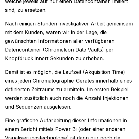
welche jeweils auf nur einen Datencontainer limitiert
sind, zu ersetzen.
Nach einigen Stunden investigativer Arbeit gemeinsam
mit dem Kunden, waren wir in der Lage, die
gewünschten Informationen aller verfügbaren
Datencontainer (Chromeleon Data Vaults) per
Knopfdruck innert Sekunden zu erheben.
Damit ist es möglich, die Laufzeit (Akquisition Time)
eines jeden Chromatographie-Gerätes innerhalb eines
definierten Zeitraums zu ermitteln. Im ersten Beispiel
werden zusätzlich auch noch die Anzahl Injektionen
und Sequenzen ausgelesen.
Eine grafische Aufarbeitung dieser Informationen in
einem Bericht mittels Power Bi (oder einer anderen
Visualisierungstechnologie) ist dann nur noch die