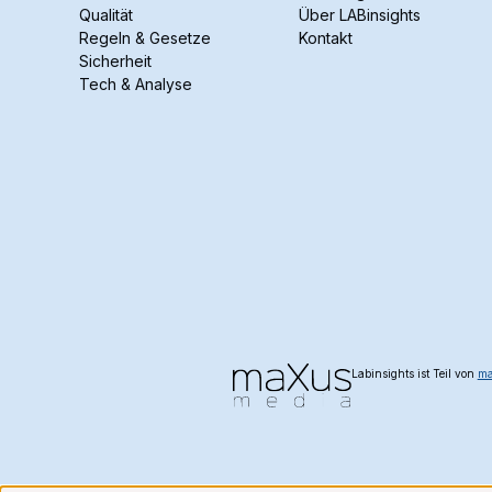
Qualität
Über LABinsights
Regeln & Gesetze
Kontakt
Sicherheit
Tech & Analyse
Labinsights ist Teil von
ma