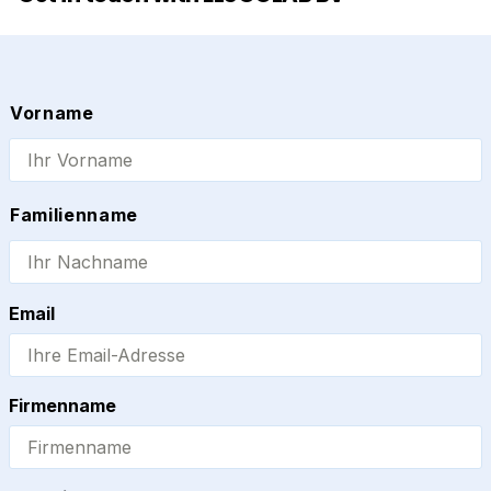
Name
Vorname
Familienname
Email
Firmenname