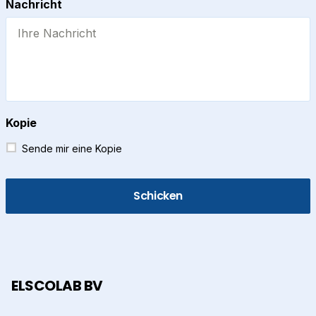
Nachricht
Kopie
Sende mir eine Kopie
ELSCOLAB BV