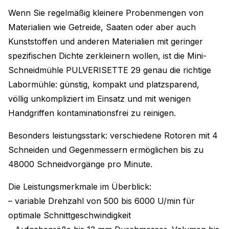
Wenn Sie regelmäßig kleinere Probenmengen von
Materialien wie Getreide, Saaten oder aber auch
Kunststoffen und anderen Materialien mit geringer
spezifischen Dichte zerkleinern wollen, ist die Mini-
Schneidmühle PULVERISETTE 29 genau die richtige
Labormühle: günstig, kompakt und platzsparend,
völlig unkompliziert im Einsatz und mit wenigen
Handgriffen kontaminationsfrei zu reinigen.
Besonders leistungsstark: verschiedene Rotoren mit 4
Schneiden und Gegenmessern ermöglichen bis zu
48000 Schneidvorgänge pro Minute.
Die Leistungsmerkmale im Überblick:
– variable Drehzahl von 500 bis 6000 U/min für
optimale Schnittgeschwindigkeit