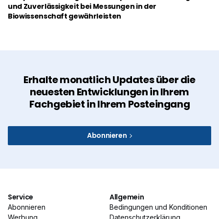
und Zuverlässigkeit bei Messungen in der
Biowissenschaft gewährleisten
Erhalte monatlich Updates über die
neuesten Entwicklungen in Ihrem
Fachgebiet in Ihrem Posteingang
Abonnieren
Service
Allgemein
Abonnieren
Bedingungen und Konditionen
Werbung
Datenschutzerklärung