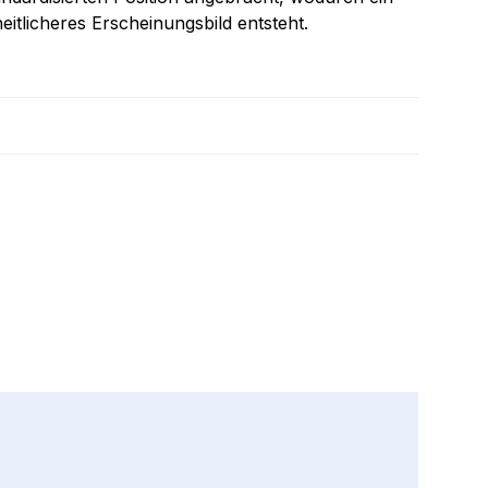
itlicheres Erscheinungsbild entsteht.