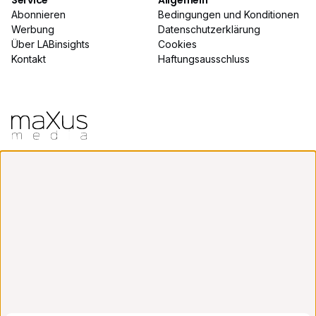
Service
Allgemein
Abonnieren
Bedingungen und Konditionen
Werbung
Datenschutzerklärung
Über LABinsights
Cookies
Kontakt
Haftungsausschluss