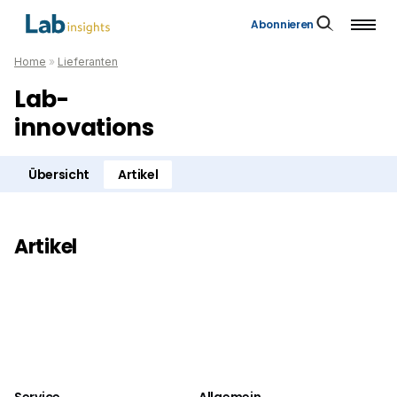
Abonnieren
Home
»
Lieferanten
Lab-
innovations
Übersicht
Artikel
Artikel