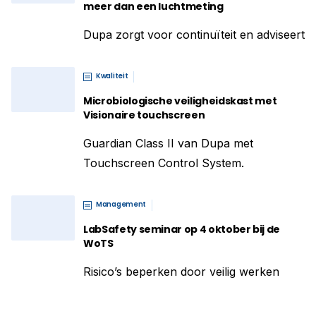
meer dan een luchtmeting
Dupa zorgt voor continuïteit en adviseert
Kwaliteit
Microbiologische veiligheidskast met
Visionaire touchscreen
Guardian Class II van Dupa met
Touchscreen Control System.
Management
LabSafety seminar op 4 oktober bij de
WoTS
Risico’s beperken door veilig werken