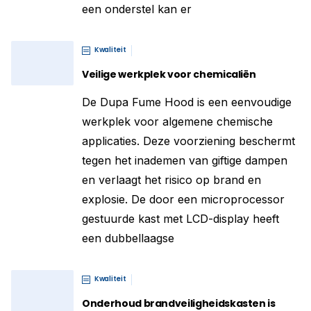
een onderstel kan er
Kwaliteit
Veilige werkplek voor chemicaliën
De Dupa Fume Hood is een eenvoudige
werkplek voor algemene chemische
applicaties. Deze voorziening beschermt
tegen het inademen van giftige dampen
en verlaagt het risico op brand en
explosie. De door een microprocessor
gestuurde kast met LCD-display heeft
een dubbellaagse
Kwaliteit
Onderhoud brandveiligheidskasten is