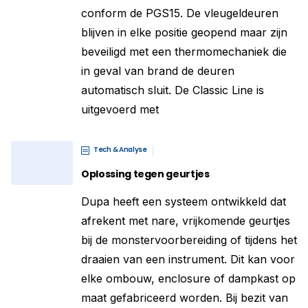
conform de PGS15. De vleugeldeuren
blijven in elke positie geopend maar zijn
beveiligd met een thermomechaniek die
in geval van brand de deuren
automatisch sluit. De Classic Line is
uitgevoerd met
Tech & Analyse
Oplossing tegen geurtjes
Dupa heeft een systeem ontwikkeld dat
afrekent met nare, vrijkomende geurtjes
bij de monstervoorbereiding of tijdens het
draaien van een instrument. Dit kan voor
elke ombouw, enclosure of dampkast op
maat gefabriceerd worden. Bij bezit van