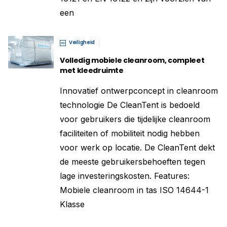
een
Veiligheid
Volledig mobiele cleanroom, compleet
met kleedruimte
Innovatief ontwerpconcept in cleanroom
technologie De CleanTent is bedoeld
voor gebruikers die tijdelijke cleanroom
faciliteiten of mobiliteit nodig hebben
voor werk op locatie. De CleanTent dekt
de meeste gebruikersbehoeften tegen
lage investeringskosten. Features:
Mobiele cleanroom in tas ISO 14644-1
Klasse