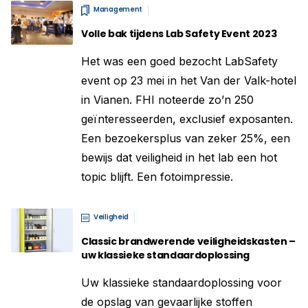
Management
Volle bak tijdens Lab Safety Event 2023
Het was een goed bezocht LabSafety
event op 23 mei in het Van der Valk-hotel
in Vianen. FHI noteerde zo’n 250
geïnteresseerden, exclusief exposanten.
Een bezoekersplus van zeker 25%, een
bewijs dat veiligheid in het lab een hot
topic blijft. Een fotoimpressie.
Veiligheid
Classic brandwerende veiligheidskasten –
uw klassieke standaardoplossing
Uw klassieke standaardoplossing voor
de opslag van gevaarlijke stoffen