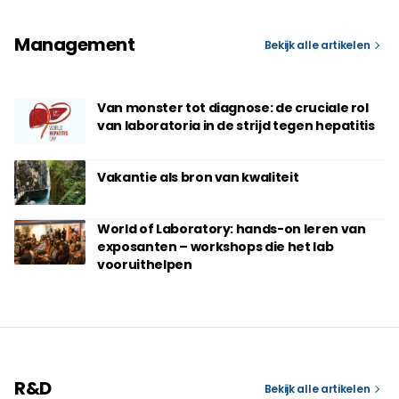
Management
Bekijk alle artikelen
Van monster tot diagnose: de cruciale rol
van laboratoria in de strijd tegen hepatitis
Vakantie als bron van kwaliteit
World of Laboratory: hands-on leren van
exposanten – workshops die het lab
vooruithelpen
R&D
Bekijk alle artikelen