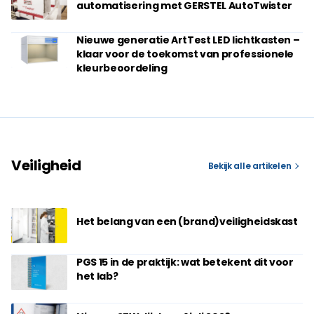
automatisering met GERSTEL AutoTwister
Nieuwe generatie ArtTest LED lichtkasten –
klaar voor de toekomst van professionele
kleurbeoordeling
Veiligheid
Bekijk alle artikelen
Het belang van een (brand)veiligheidskast
PGS 15 in de praktijk: wat betekent dit voor
het lab?