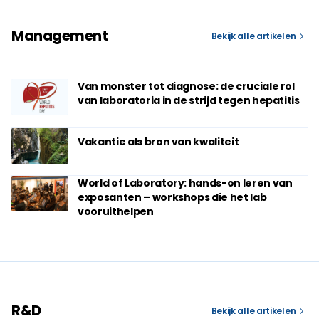
Management
Bekijk alle artikelen
Van monster tot diagnose: de cruciale rol
van laboratoria in de strijd tegen hepatitis
Vakantie als bron van kwaliteit
World of Laboratory: hands-on leren van
exposanten – workshops die het lab
vooruithelpen
R&D
Bekijk alle artikelen