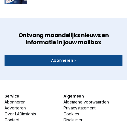
Ontvang maandelijks nieuws en
informatie in jouw mailbox
Abonneren
Service
Algemeen
Abonneren
Algemene voorwaarden
Adverteren
Privacystatement
Over LABinsights
Cookies
Contact
Disclaimer