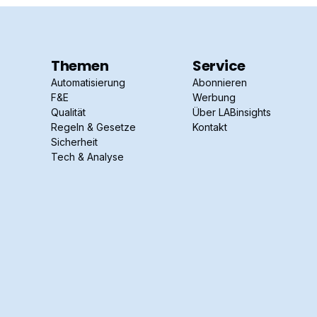
Themen
Service
Automatisierung
Abonnieren
F&E
Werbung
Qualität
Über LABinsights
Regeln & Gesetze
Kontakt
Sicherheit
Tech & Analyse